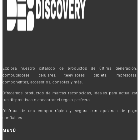
Explora nuestro catálogo de productos de última generación:
computadores, celulares, televisores, tablets, impresoras,
componentes, accesorios, consolas y más.
Ofrecemos productos de marcas reconocidas, ideales para actualizar
tus dispositivos o encontrar el regalo perfecto.
Disfruta de una compra rápida y segura con opciones de pago
confiables.
MENÚ