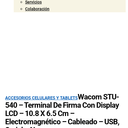
Servicios
Colaboración
Wacom STU-
ACCESORIOS CELULARES Y TABLETS
540 – Terminal De Firma Con Display
LCD – 10.8 X 6.5 Cm –
Electromagnético – Cableado – USB,