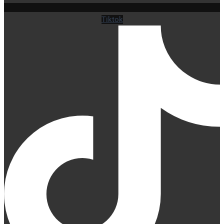
Tiktok