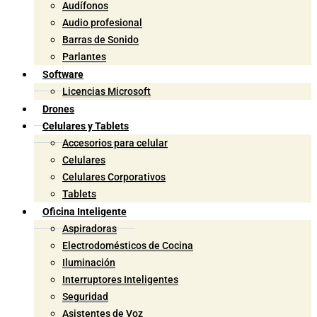
Audífonos
Audio profesional
Barras de Sonido
Parlantes
Software
Licencias Microsoft
Drones
Celulares y Tablets
Accesorios para celular
Celulares
Celulares Corporativos
Tablets
Oficina Inteligente
Aspiradoras
Electrodomésticos de Cocina
Iluminación
Interruptores Inteligentes
Seguridad
Asistentes de Voz