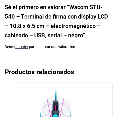
Sé el primero en valorar “Wacom STU-
540 – Terminal de firma con display LCD
– 10.8 x 6.5 cm – electromagnético –
cableado – USB, serial – negro”
Debes
acceder
para publicar una valoración.
Productos relacionados