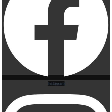
Instagram