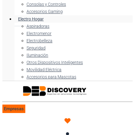
Consolas y Controles
Accesorios Gaming
Electro Hogar
Aspiradoras
Electromenor
Electrobelleza
Seguridad
Iluminación
Otros Dispositivos Inteligentes
Movilidad Eléctrica
Accesorios para Mascotas
Empresas