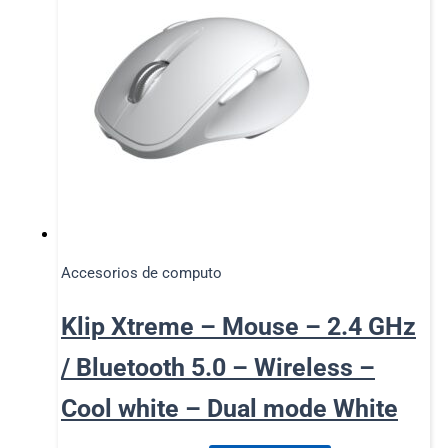
Accesorios de computo
Klip Xtreme – Mouse – 2.4 GHz
/ Bluetooth 5.0 – Wireless –
Cool white – Dual mode White