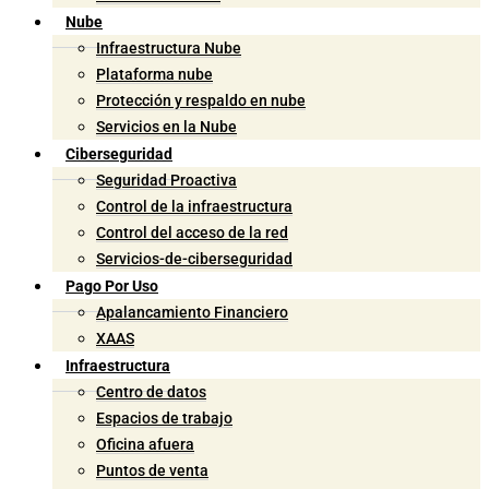
Nube
Infraestructura Nube
Plataforma nube
Protección y respaldo en nube
Servicios en la Nube
Ciberseguridad
Seguridad Proactiva
Control de la infraestructura
Control del acceso de la red
Servicios-de-ciberseguridad
Pago Por Uso
Apalancamiento Financiero
XAAS
Infraestructura
Centro de datos
Espacios de trabajo
Oficina afuera
Puntos de venta