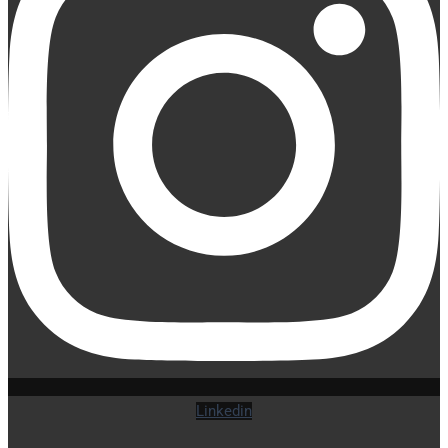
Linkedin