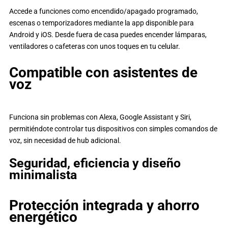
Accede a funciones como encendido/apagado programado,
escenas o temporizadores mediante la app disponible para
Android y iOS. Desde fuera de casa puedes encender lámparas,
ventiladores o cafeteras con unos toques en tu celular.
Compatible con asistentes de
voz
Funciona sin problemas con Alexa, Google Assistant y Siri,
permitiéndote controlar tus dispositivos con simples comandos de
voz, sin necesidad de hub adicional.
Seguridad, eficiencia y diseño
minimalista
Protección integrada y ahorro
energético