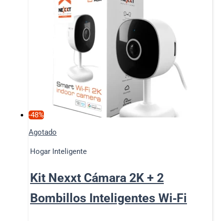
-48%
Agotado
Hogar Inteligente
Kit Nexxt Cámara 2K + 2
Bombillos Inteligentes Wi‑Fi