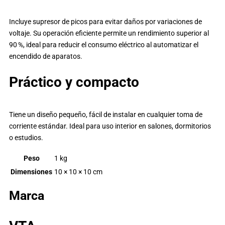
Incluye supresor de picos para evitar daños por variaciones de
voltaje. Su operación eficiente permite un rendimiento superior al
90 %, ideal para reducir el consumo eléctrico al automatizar el
encendido de aparatos.
Práctico y compacto
Tiene un diseño pequeño, fácil de instalar en cualquier toma de
corriente estándar. Ideal para uso interior en salones, dormitorios
o estudios.
Peso
1 kg
Dimensiones
10 × 10 × 10 cm
Marca