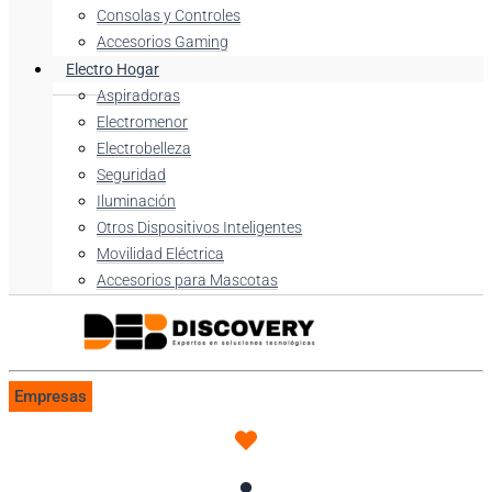
Consolas y Controles
Accesorios Gaming
Electro Hogar
Aspiradoras
Electromenor
Electrobelleza
Seguridad
Iluminación
Otros Dispositivos Inteligentes
Movilidad Eléctrica
Accesorios para Mascotas
Empresas