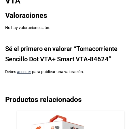
VTA
Valoraciones
No hay valoraciones aún.
Sé el primero en valorar “Tomacorriente
Sencillo Dot VTA+ Smart VTA‑84624”
Debes
acceder
para publicar una valoración.
Productos relacionados