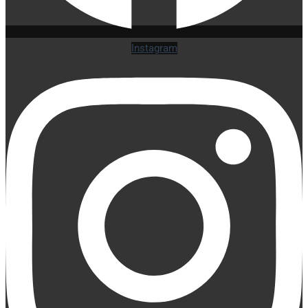
Instagram