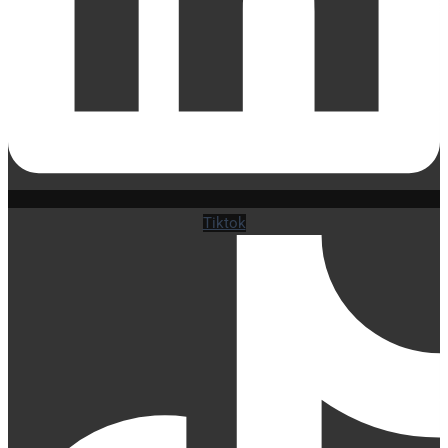
Tiktok