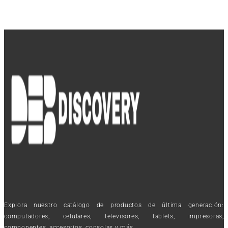
Explora nuestro catálogo de productos de última generación:
computadores, celulares, televisores, tablets, impresoras,
componentes, accesorios, consolas y más.