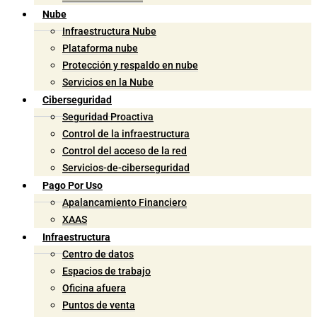
Nube
Infraestructura Nube
Plataforma nube
Protección y respaldo en nube
Servicios en la Nube
Ciberseguridad
Seguridad Proactiva
Control de la infraestructura
Control del acceso de la red
Servicios-de-ciberseguridad
Pago Por Uso
Apalancamiento Financiero
XAAS
Infraestructura
Centro de datos
Espacios de trabajo
Oficina afuera
Puntos de venta