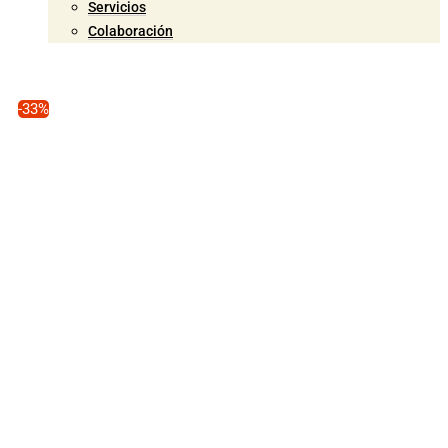
Servicios
Colaboración
-33%