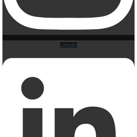
Linkedin