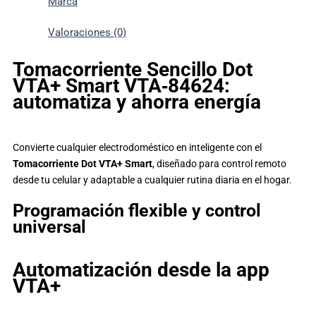
Marca
Valoraciones (0)
Tomacorriente Sencillo Dot
VTA+ Smart VTA‑84624:
automatiza y ahorra energía
Convierte cualquier electrodoméstico en inteligente con el
Tomacorriente Dot VTA+ Smart
, diseñado para control remoto
desde tu celular y adaptable a cualquier rutina diaria en el hogar.
Programación flexible y control
universal
Automatización desde la app
VTA+