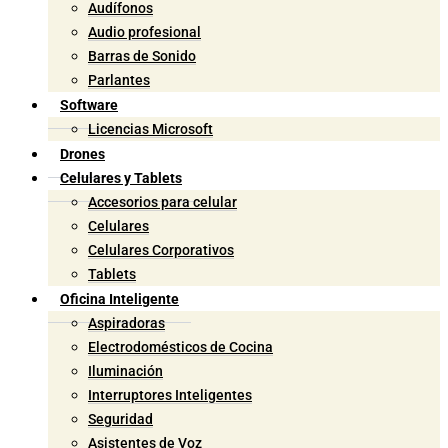
Audífonos
Audio profesional
Barras de Sonido
Parlantes
Software
Licencias Microsoft
Drones
Celulares y Tablets
Accesorios para celular
Celulares
Celulares Corporativos
Tablets
Oficina Inteligente
Aspiradoras
Electrodomésticos de Cocina
Iluminación
Interruptores Inteligentes
Seguridad
Asistentes de Voz