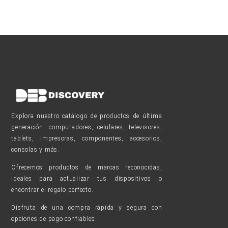
Explora nuestro catálogo de productos de última
generación: computadores, celulares, televisores,
tablets, impresoras, componentes, accesorios,
consolas y más.
Ofrecemos productos de marcas reconocidas,
ideales para actualizar tus dispositivos o
encontrar el regalo perfecto.
Disfruta de una compra rápida y segura con
opciones de pago confiables.