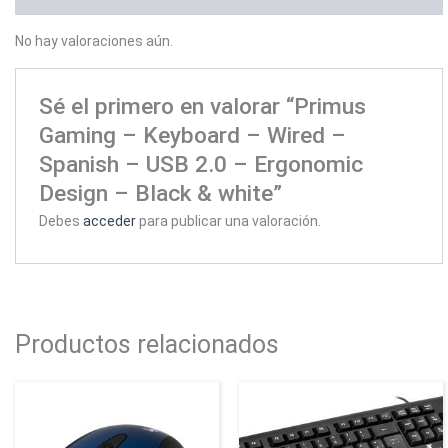
No hay valoraciones aún.
Sé el primero en valorar “Primus
Gaming – Keyboard – Wired –
Spanish – USB 2.0 – Ergonomic
Design – Black & white”
Debes
acceder
para publicar una valoración.
Productos relacionados