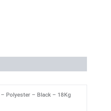
″ – Polyester – Black – 18Kg