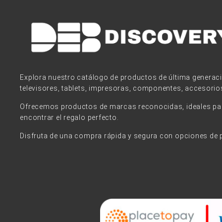
Explora nuestro catálogo de productos de última generac
televisores, tablets, impresoras, componentes, accesorio
Ofrecemos productos de marcas reconocidas, ideales para
encontrar el regalo perfecto.
Disfruta de una compra rápida y segura con opciones de 