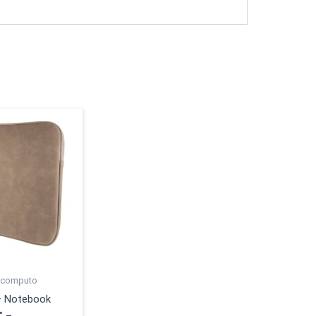
 computo
– Notebook