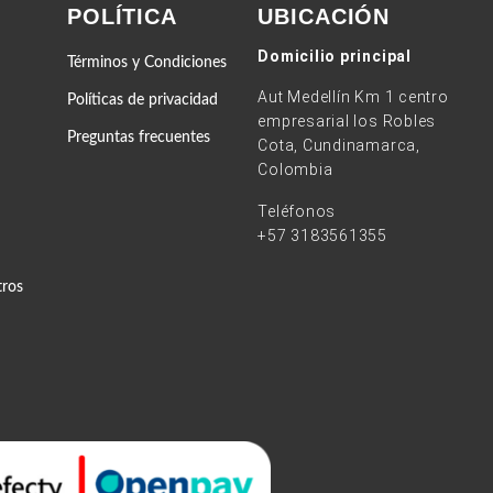
POLÍTICA
UBICACIÓN
Domicilio principal
Términos y Condiciones
Aut Medellín Km 1 centro
Políticas de privacidad
empresarial los Robles
Preguntas frecuentes
Cota, Cundinamarca,
Colombia
Teléfonos
+57 3183561355
tros