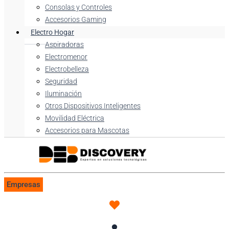
Consolas y Controles
Accesorios Gaming
Electro Hogar
Aspiradoras
Electromenor
Electrobelleza
Seguridad
Iluminación
Otros Dispositivos Inteligentes
Movilidad Eléctrica
Accesorios para Mascotas
Empresas