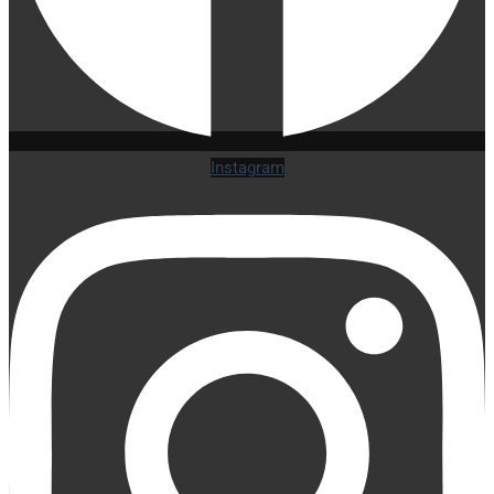
Instagram