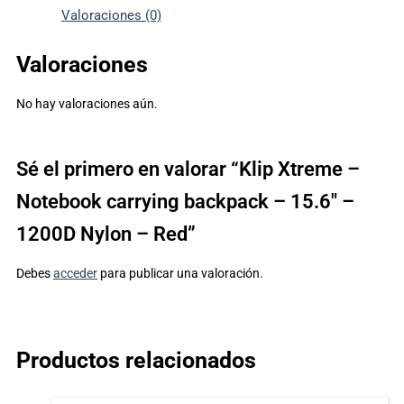
Valoraciones (0)
Valoraciones
No hay valoraciones aún.
Sé el primero en valorar “Klip Xtreme –
Notebook carrying backpack – 15.6″ –
1200D Nylon – Red”
Debes
acceder
para publicar una valoración.
Productos relacionados