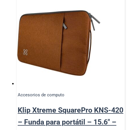
Accesorios de computo
Klip Xtreme SquarePro KNS-420
– Funda para portátil – 15.6″ –