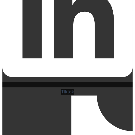
Tiktok