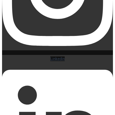
Linkedin