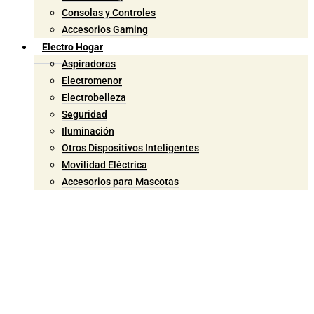
Consolas y Controles
Accesorios Gaming
Electro Hogar
Aspiradoras
Electromenor
Electrobelleza
Seguridad
Iluminación
Otros Dispositivos Inteligentes
Movilidad Eléctrica
Accesorios para Mascotas