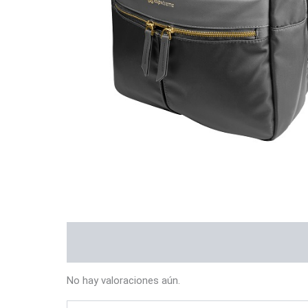
Valoraciones (0)
No hay valoraciones aún.