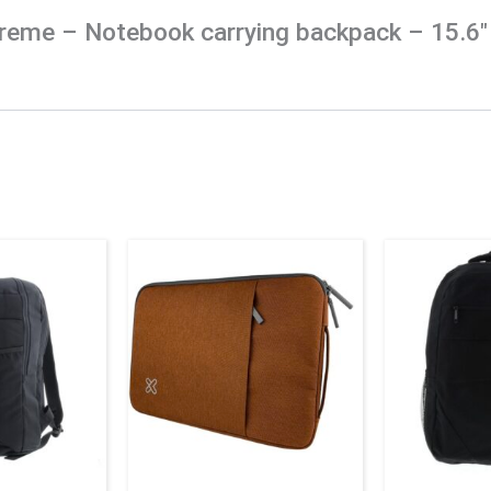
 Xtreme – Notebook carrying backpack – 15.6