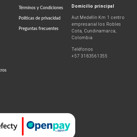
Domicilio principal
Términos y Condiciones
Aut Medellín Km 1 centro
Políticas de privacidad
empresarial los Robles
Preguntas frecuentes
Cota, Cundinamarca,
Colombia
Teléfonos
+57 3183561355
tros