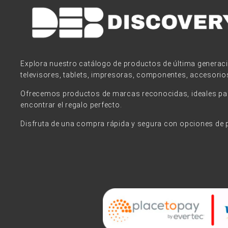
Explora nuestro catálogo de productos de última generac
televisores, tablets, impresoras, componentes, accesorio
Ofrecemos productos de marcas reconocidas, ideales para
encontrar el regalo perfecto.
Disfruta de una compra rápida y segura con opciones de 