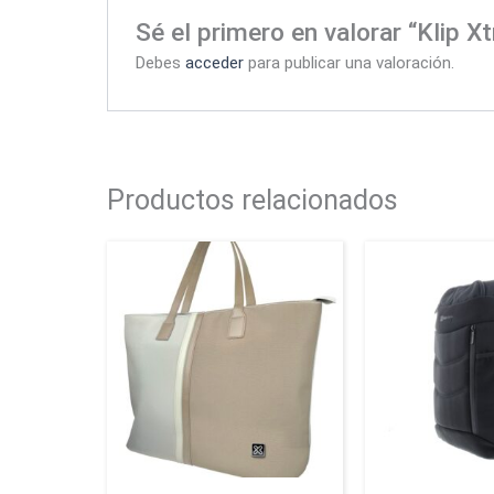
Sé el primero en valorar “Klip
Debes
acceder
para publicar una valoración.
Productos relacionados