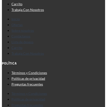
Carrito
Trabaja Con Nosotros
Inicio
Ofertas
Sobre nosotros
Contáctanos
Lista de deseos
Carrito
Trabaja Con Nosotros
POLÍTICA
Términos y Condiciones
Políticas de privacidad
Preguntas frecuentes
Términos y Condiciones
Políticas de privacidad
Preguntas frecuentes