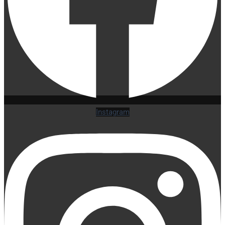
Instagram