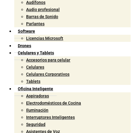
Audífonos
Audio profesional
Barras de Sonido
Parlantes
Software
Licencias Microsoft
Drones
Celulares y Tablets
Accesorios para celular
Celulares
Celulares Corporativos
Tablets
Oficina Inteligente
Aspiradoras
Electrodomésticos de Cocina
Iluminación
Interruptores Inteligentes
Seguridad
Asistentes de Voz