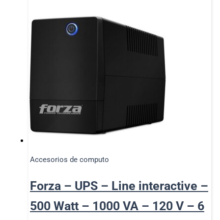
Accesorios de computo
Forza – UPS – Line interactive –
500 Watt – 1000 VA – 120 V – 6