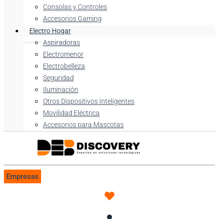
Consolas y Controles
Accesorios Gaming
Electro Hogar
Aspiradoras
Electromenor
Electrobelleza
Seguridad
Iluminación
Otros Dispositivos Inteligentes
Movilidad Eléctrica
Accesorios para Mascotas
Empresas