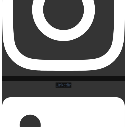
Linkedin