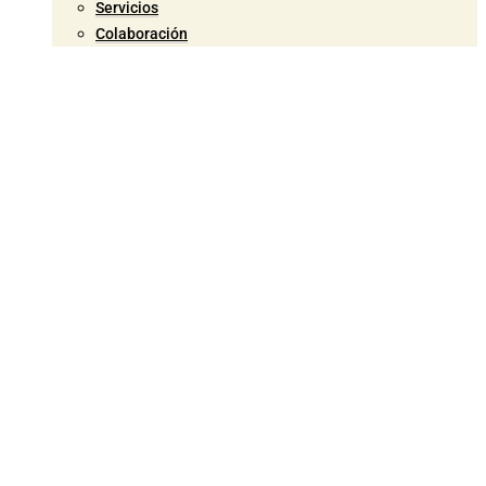
Servicios
Colaboración