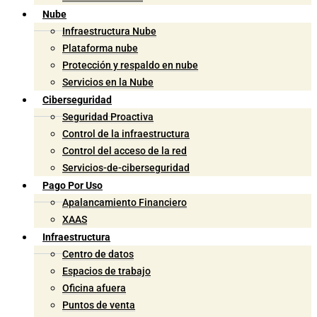
Nube
Infraestructura Nube
Plataforma nube
Protección y respaldo en nube
Servicios en la Nube
Ciberseguridad
Seguridad Proactiva
Control de la infraestructura
Control del acceso de la red
Servicios-de-ciberseguridad
Pago Por Uso
Apalancamiento Financiero
XAAS
Infraestructura
Centro de datos
Espacios de trabajo
Oficina afuera
Puntos de venta