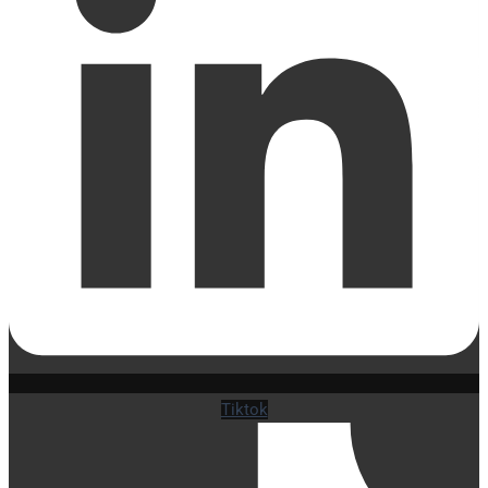
Tiktok