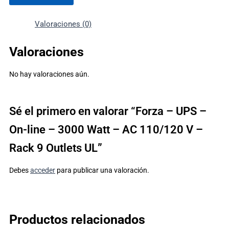
Valoraciones (0)
Valoraciones
No hay valoraciones aún.
Sé el primero en valorar “Forza – UPS –
On-line – 3000 Watt – AC 110/120 V –
Rack 9 Outlets UL”
Debes
acceder
para publicar una valoración.
Productos relacionados